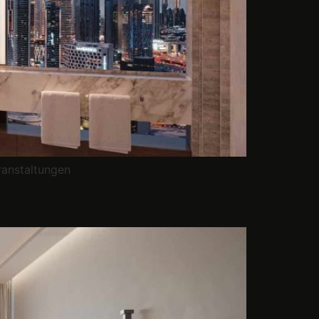
ranstaltungen