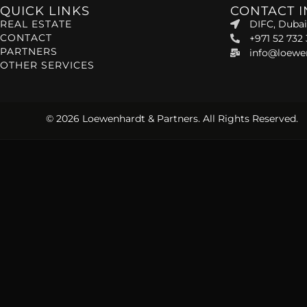
QUICK LINKS
CONTACT 
REAL ESTATE
DIFC, Dubai
CONTACT
+971 52 732
PARTNERS
info@loewe
OTHER SERVICES
© 2026 Loewenhardt & Partners. All Rights Reserved.